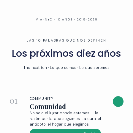
VIA-NYC · 10 AÑOS · 2015–2025
LAS 10 PALABRAS QUE NOS DEFINEN
Los próximos diez años
The next ten · Lo que somos · Lo que seremos
01
COMMUNITY
Comunidad
No solo el lugar donde estamos — la
razón por la que seguimos. La cura, el
antídoto, el hogar que elegimos.