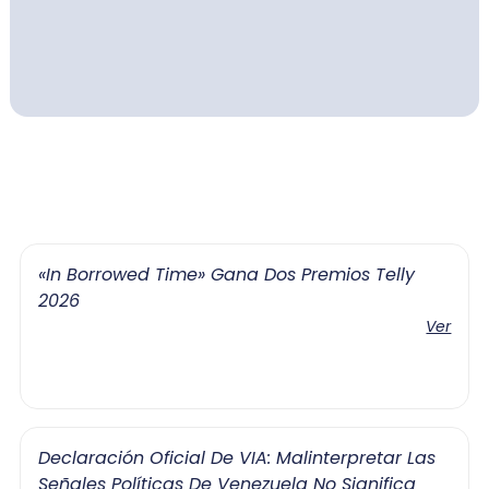
«In Borrowed Time» Gana Dos Premios Telly
2026
Ver
Declaración Oficial De VIA: Malinterpretar Las
Señales Políticas De Venezuela No Significa