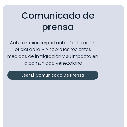
Comunicado de
prensa
Actualización importante
: Declaración
oficial de la VIA sobre las recientes
medidas de inmigración y su impacto en
la comunidad venezolana
Leer El Comunicado De Prensa