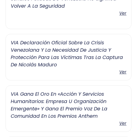
Volver A La Seguridad
Ver
VIA Declaración Oficial Sobre La Crisis
Venezolana Y La Necesidad De Justicia Y
Protección Para Las Víctimas Tras La Captura
De Nicolás Maduro
Ver
VIA Gana El Oro En «Acción Y Servicios
Humanitarios: Empresa U Organización
Emergente» Y Gana El Premio Voz De La
Comunidad En Los Premios Anthem
Ver