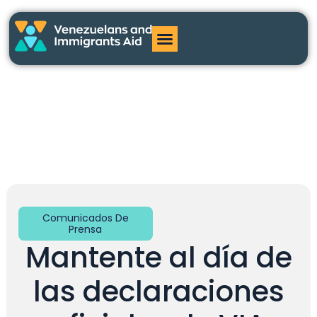
Comunicados De
Prensa
Mantente al día de
las declaraciones