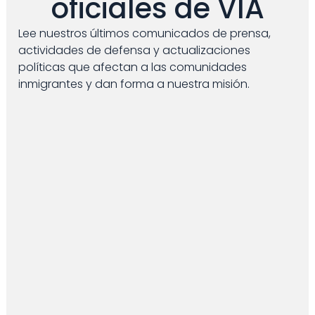
oficiales de VIA
Lee nuestros últimos comunicados de prensa,
actividades de defensa y actualizaciones
políticas que afectan a las comunidades
inmigrantes y dan forma a nuestra misión.