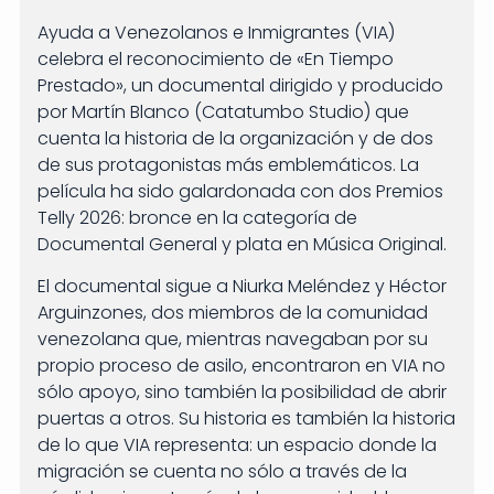
Ayuda a Venezolanos e Inmigrantes (VIA)
celebra el reconocimiento de «En Tiempo
Prestado», un documental dirigido y producido
por Martín Blanco (Catatumbo Studio) que
cuenta la historia de la organización y de dos
de sus protagonistas más emblemáticos. La
película ha sido galardonada con dos Premios
Telly 2026: bronce en la categoría de
Documental General y plata en Música Original.
El documental sigue a Niurka Meléndez y Héctor
Arguinzones, dos miembros de la comunidad
venezolana que, mientras navegaban por su
propio proceso de asilo, encontraron en VIA no
sólo apoyo, sino también la posibilidad de abrir
puertas a otros. Su historia es también la historia
de lo que VIA representa: un espacio donde la
migración se cuenta no sólo a través de la