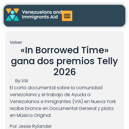
Volver
«In Borrowed Time»
gana dos premios Telly
2026
By:
VIA
El corto documental sobre la comunidad
venezolana y el trabajo de Ayuda a
Venezolanos e Inmigrantes (VIA) en Nueva York
recibe bronce en Documental General y plata
en Música Original.
Por Jesse Rylander