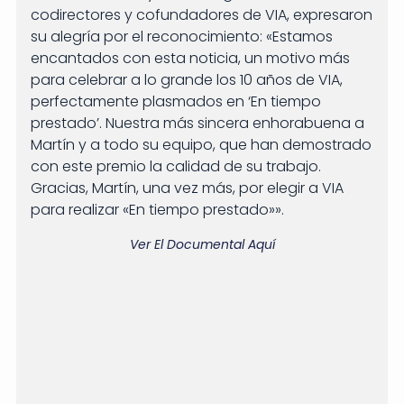
codirectores y cofundadores de VIA, expresaron
su alegría por el reconocimiento: «Estamos
encantados con esta noticia, un motivo más
para celebrar a lo grande los 10 años de VIA,
perfectamente plasmados en ‘En tiempo
prestado’. Nuestra más sincera enhorabuena a
Martín y a todo su equipo, que han demostrado
con este premio la calidad de su trabajo.
Gracias, Martín, una vez más, por elegir a VIA
para realizar «En tiempo prestado»».
Ver El Documental Aquí