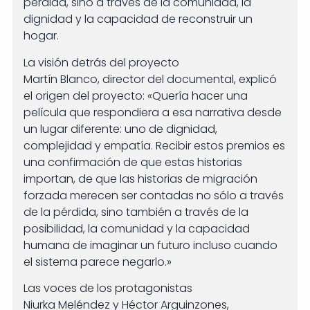
pérdida, sino a través de la comunidad, la
dignidad y la capacidad de reconstruir un
hogar.
La visión detrás del proyecto
Martín Blanco, director del documental, explicó
el origen del proyecto: «Quería hacer una
película que respondiera a esa narrativa desde
un lugar diferente: uno de dignidad,
complejidad y empatía. Recibir estos premios es
una confirmación de que estas historias
importan, de que las historias de migración
forzada merecen ser contadas no sólo a través
de la pérdida, sino también a través de la
posibilidad, la comunidad y la capacidad
humana de imaginar un futuro incluso cuando
el sistema parece negarlo.»
Las voces de los protagonistas
Niurka Meléndez y Héctor Arguinzones,