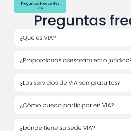
Preguntas Frecuentes
VIA
Preguntas fre
¿Qué es VIA?
¿Proporcionas asesoramiento jurídico
¿Los servicios de VIA son gratuitos?
¿Cómo puedo participar en VIA?
¿Dónde tiene su sede VIA?