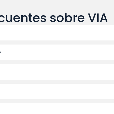
cuentes sobre VIA
?