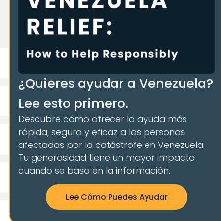
¿Quieres ayudar a Venezuela?
Lee esto primero.
Descubre cómo ofrecer la ayuda más
rápida, segura y eficaz a las personas
afectadas por la catástrofe en Venezuela.
Tu generosidad tiene un mayor impacto
cuando se basa en la información.
Lee Cómo Puedes Ayudar