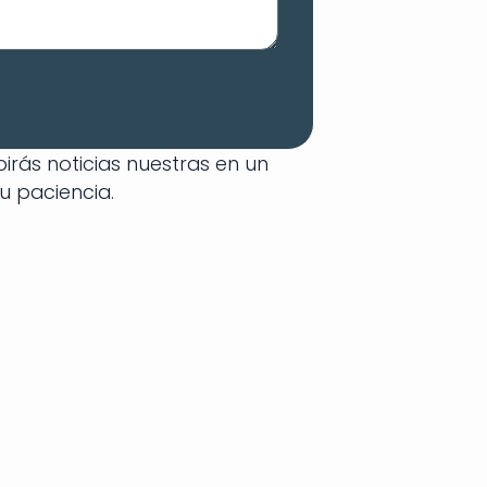
irás noticias nuestras en un
u paciencia.