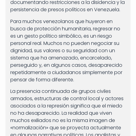
documentando restricciones a la disidencia y la
persistencia de presos políticos en Venezuela.
Para muchos venezolanos que huyeron en
busca de protección humanitaria, regresar no
es un gesto político simbólico, es un riesgo
personal real. Muchos no pueden negociar su
dignidad, sus valores o su seguridad con un
sistema que ha amenazado, encarcelado,
perseguido y, en algunos casos, desaparecido
repetidamente a ciudadanos simplemente por
pensar de forma diferente.
La presencia continuada de grupos civiles
armados, estructuras de control local y actores
asociados a la represión significa que el miedo
no ha desaparecido. La realidad que viven
muchos exiliados no es la misma imagen de
«normalización» que se proyecta actualmente
en algunas narrativas políticas. Los analistas y