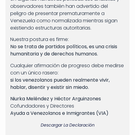
observadores también han advertido del
peligro de presentar prematuramente a
Venezuela como normalizada mientras sigan
existiendo estructuras autoritarias.
Nuestra postura es firme:
No se trata de partidos políticos, es una crisis
humanitaria y de derechos humanos.
Cualquier afirmación de progreso debe medirse
con un único rasero:
si los venezolanos pueden realmente vivir,
hablar, disentir y existir sin miedo.
Niurka Meléndez y Héctor Arguinzones
Cofundadores y Directores
Ayuda a Venezolanos e Inmigrantes (VIA)
Descargar La Declaración