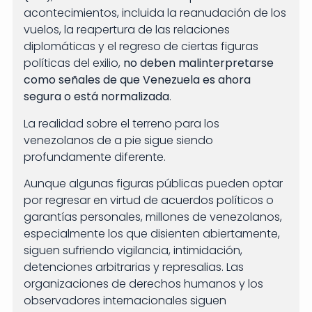
acontecimientos, incluida la reanudación de los
vuelos, la reapertura de las relaciones
diplomáticas y el regreso de ciertas figuras
políticas del exilio,
no deben malinterpretarse
como señales de que Venezuela es ahora
segura o está normalizada
.
La realidad sobre el terreno para los
venezolanos de a pie sigue siendo
profundamente diferente.
Aunque algunas figuras públicas pueden optar
por regresar en virtud de acuerdos políticos o
garantías personales, millones de venezolanos,
especialmente los que disienten abiertamente,
siguen sufriendo vigilancia, intimidación,
detenciones arbitrarias y represalias. Las
organizaciones de derechos humanos y los
observadores internacionales siguen