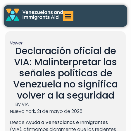
Volver
Declaración oficial de
VIA: Malinterpretar las
señales políticas de
Venezuela no significa
volver a la seguridad
By:
VIA
Nueva York, 21 de mayo de 2026
Desde
Ayuda a Venezolanos e Inmigrantes
(VIA
), afirmamos claramente que los recientes