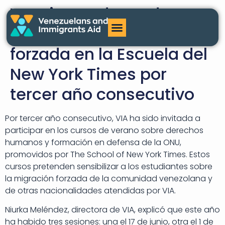
VIA sigue educando
sobre la migración
forzada en la Escuela del
New York Times por
tercer año consecutivo
Por tercer año consecutivo, VIA ha sido invitada a
participar en los cursos de verano sobre derechos
humanos y formación en defensa de la ONU,
promovidos por The School of New York Times. Estos
cursos pretenden sensibilizar a los estudiantes sobre
la migración forzada de la comunidad venezolana y
de otras nacionalidades atendidas por VIA.
Niurka Meléndez, directora de VIA, explicó que este año
ha habido tres sesiones: una el 17 de junio, otra el 1 de