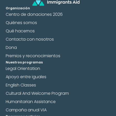
Organización
Centro de donaciones 2026
Quiénes somos
Qué hacemos
Contacta con nosotros
Dona
Premios y reconocimientos
Nuestros programas
Legal Orientation
Apoyo entre iguales
English Classes
Cultural And Welcome Program
Humanitarian Assistance
Campaña anual VIA