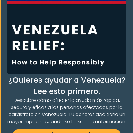
S LA COMUNIDAD
¿Quieres ayudar a Venezuela?
Lee esto primero.
Descubre cómo ofrecer la ayuda más rápida,
segura y eficaz a las personas afectadas por la
catástrofe en Venezuela. Tu generosidad tiene un
mayor impacto cuando se basa en la información.