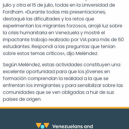
julio y otra el 15 de julio, todas en la Universidad de
Fordham. «Durante todas mis presentaciones,
destaqué las dificultades y los retos que
experimentan los migrantes forzosos, arrojé luz sobre
la crisis humanitaria en Venezuela y mostré el
impactante trabajo realizado por VIA para más de 60
estudiantes. Respondí a las preguntas que tenían
sobre estos temas críticos», dijo Meléndez.
Según Meléndez, estas actividades constituyen una
excelente oportunidad para que los jóvenes en
formación comprendan la realidad a la que se
enfrentan los inmigrantes y para sensibilizar sobre las
comunidades que se ven obligadas a huir de sus
países de origen.