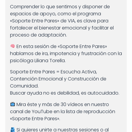
Comprender lo que sentimos y disponer de
espacios de apoyo, como el programa
«Soporte Entre Pares» de VIA, es clave para
fortalecer el bienestar emocional y facilitar el
proceso de adaptación.
En esta sesión de «Soporte Entre Pares»
hablamos de ira, impotencia y frustración con la
psicóloga Liliana Torella.
Soporte Entre Pares = Escucha Activa,
Contención Emocional y Construcción de
Comunidad.
Buscar ayuda no es debilidad, es autocuidado.
Mira éste y más de 30 vídeos en nuestro
canal de YouTube en la lista de reproducción
«Soporte Entre Pares».
Si quieres unirte a nuestras sesiones o al