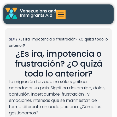
SEP
/
¿Es ira, impotencia o frustración? ¿O quizá todo lo
anterior?
¿Es ira, impotencia o
frustración? ¿O quizá
todo lo anterior?
La migración forzada no sólo significa
abandonar un país. Significa desarraigo, dolor,
confusión, incertidumbre, frustración… y
emociones intensas que se manifiestan de
forma diferente en cada persona. ¿Cómo las
gestionamos?