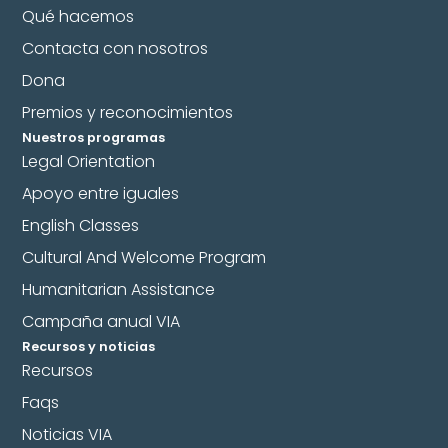
Qué hacemos
Contacta con nosotros
Dona
Premios y reconocimientos
Nuestros programas
Legal Orientation
Apoyo entre iguales
English Classes
Cultural And Welcome Program
Humanitarian Assistance
Campaña anual VIA
Recursos y noticias
Recursos
Faqs
Noticias VIA