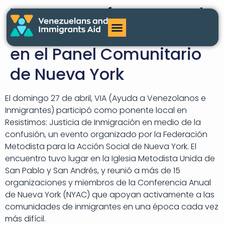
VIA une sus fuerzas por la
Justicia de Inmigración
en el Panel Comunitario
de Nueva York
El domingo 27 de abril, VIA (Ayuda a Venezolanos e
Inmigrantes) participó como ponente local en
Resistimos: Justicia de Inmigración en medio de la
confusión, un evento organizado por la Federación
Metodista para la Acción Social de Nueva York. El
encuentro tuvo lugar en la Iglesia Metodista Unida de
San Pablo y San Andrés, y reunió a más de 15
organizaciones y miembros de la Conferencia Anual
de Nueva York (NYAC) que apoyan activamente a las
comunidades de inmigrantes en una época cada vez
más difícil.