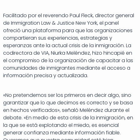
Facilitado por el reverendo Paul Fleck, director general
de Immigration Law & Justice New York, el panel
ofreció una plataforma para que las organizaciones
compartieran sus experiencias, estrategias y
esperanzas ante la actual crisis de la inmigración. La
codirectora de VIA, Niurka Meléndez, hizo hincapié en
el compromiso de la organización de capacitar a las
comunidades de inmigrantes mediante el acceso a
información precisa y actualizada.
«No pretendemos ser los primeros en decir algo, sino
garantizar que lo que decimos es correcto y se basa
en hechos verificados», señaló Meléndez durante el
debate. «En medio de esta crisis de la inmigración, en
la que se está explotando el miedo, es esencial
generar confianza mediante información fiable.