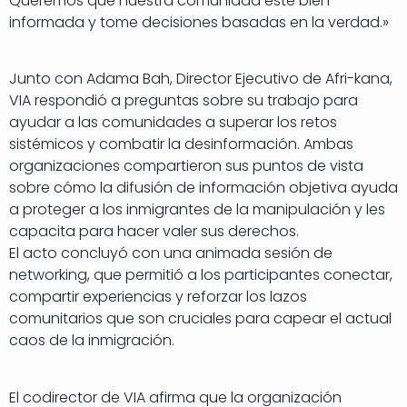
Queremos que nuestra comunidad esté bien
informada y tome decisiones basadas en la verdad.»
Junto con Adama Bah, Director Ejecutivo de Afri-kana,
VIA respondió a preguntas sobre su trabajo para
ayudar a las comunidades a superar los retos
sistémicos y combatir la desinformación. Ambas
organizaciones compartieron sus puntos de vista
sobre cómo la difusión de información objetiva ayuda
a proteger a los inmigrantes de la manipulación y les
capacita para hacer valer sus derechos.
El acto concluyó con una animada sesión de
networking, que permitió a los participantes conectar,
compartir experiencias y reforzar los lazos
comunitarios que son cruciales para capear el actual
caos de la inmigración.
El codirector de VIA afirma que la organización