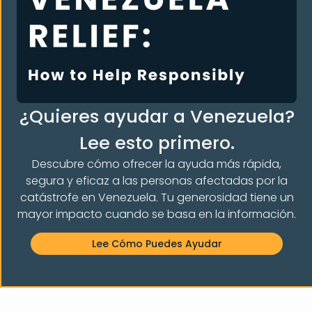
¿Quieres ayudar a Venezuela?
 LA COMUNIDAD
Lee esto primero.
Descubre cómo ofrecer la ayuda más rápida,
segura y eficaz a las personas afectadas por la
catástrofe en Venezuela. Tu generosidad tiene un
mayor impacto cuando se basa en la información.
Lee Cómo Puedes Ayudar