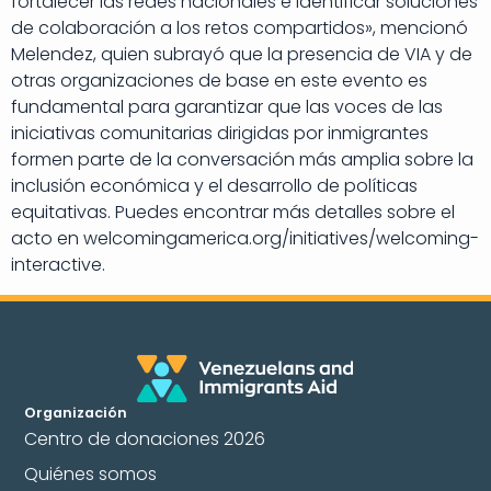
fortalecer las redes nacionales e identificar soluciones
de colaboración a los retos compartidos», mencionó
Melendez, quien subrayó que la presencia de VIA y de
otras organizaciones de base en este evento es
fundamental para garantizar que las voces de las
iniciativas comunitarias dirigidas por inmigrantes
formen parte de la conversación más amplia sobre la
inclusión económica y el desarrollo de políticas
equitativas. Puedes encontrar más detalles sobre el
acto en welcomingamerica.org/initiatives/welcoming-
interactive.
Organización
Centro de donaciones 2026
Quiénes somos