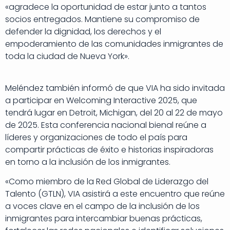
«agradece la oportunidad de estar junto a tantos
socios entregados. Mantiene su compromiso de
defender la dignidad, los derechos y el
empoderamiento de las comunidades inmigrantes de
toda la ciudad de Nueva York».
Meléndez también informó de que VIA ha sido invitada
a participar en Welcoming Interactive 2025, que
tendrá lugar en Detroit, Michigan, del 20 al 22 de mayo
de 2025. Esta conferencia nacional bienal reúne a
líderes y organizaciones de todo el país para
compartir prácticas de éxito e historias inspiradoras
en torno a la inclusión de los inmigrantes.
«Como miembro de la Red Global de Liderazgo del
Talento (GTLN), VIA asistirá a este encuentro que reúne
a voces clave en el campo de la inclusión de los
inmigrantes para intercambiar buenas prácticas,