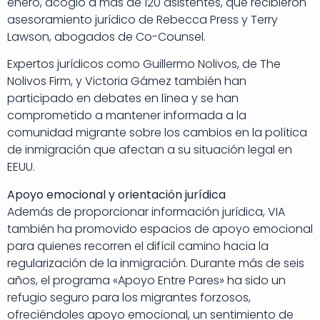
enero, acogió a más de 120 asistentes, que recibieron
asesoramiento jurídico de Rebecca Press y Terry
Lawson, abogados de Co-Counsel.
Expertos jurídicos como Guillermo Nolivos, de The
Nolivos Firm, y Victoria Gámez también han
participado en debates en línea y se han
comprometido a mantener informada a la
comunidad migrante sobre los cambios en la política
de inmigración que afectan a su situación legal en
EEUU.
Apoyo emocional y orientación jurídica
Además de proporcionar información jurídica, VIA
también ha promovido espacios de apoyo emocional
para quienes recorren el difícil camino hacia la
regularización de la inmigración. Durante más de seis
años, el programa «Apoyo Entre Pares» ha sido un
refugio seguro para los migrantes forzosos,
ofreciéndoles apoyo emocional, un sentimiento de