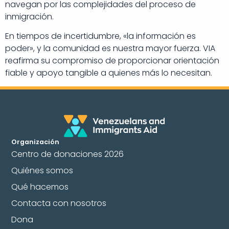
navegan por las complejidades del proceso de
inmigración.
En tiempos de incertidumbre, «la información es
poder», y la comunidad es nuestra mayor fuerza. VIA
reafirma su compromiso de proporcionar orientación
fiable y apoyo tangible a quienes más lo necesitan.
Organización
Centro de donaciones 2026
Quiénes somos
Qué hacemos
Contacta con nosotros
Dona