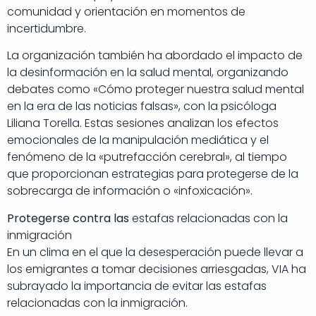
comunidad y orientación en momentos de
incertidumbre.
La organización también ha abordado el impacto de
la desinformación en la salud mental, organizando
debates como «Cómo proteger nuestra salud mental
en la era de las noticias falsas», con la psicóloga
Liliana Torella. Estas sesiones analizan los efectos
emocionales de la manipulación mediática y el
fenómeno de la «putrefacción cerebral», al tiempo
que proporcionan estrategias para protegerse de la
sobrecarga de información o «infoxicación».
Protegerse contra las
estafas relacionadas con la
inmigración
En un clima en el que la desesperación puede llevar a
los emigrantes a tomar decisiones arriesgadas, VIA ha
subrayado la importancia de evitar las estafas
relacionadas con la inmigración.