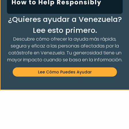
¿Quieres ayudar a Venezuela?
Lee esto primero.
Descubre cómo ofrecer la ayuda más rápida,
segura y eficaz a las personas afectadas por la
 LA COMUNIDAD 
catástrofe en Venezuela. Tu generosidad tiene un
mayor impacto cuando se basa en la información.
Lee Cómo Puedes Ayudar