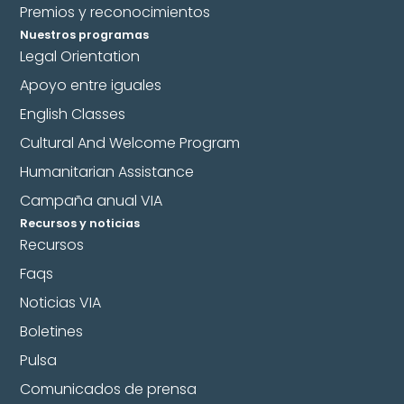
Premios y reconocimientos
Nuestros programas
Legal Orientation
Apoyo entre iguales
English Classes
Cultural And Welcome Program
Humanitarian Assistance
Campaña anual VIA
Recursos y noticias
Recursos
Faqs
Noticias VIA
Boletines
Pulsa
Comunicados de prensa