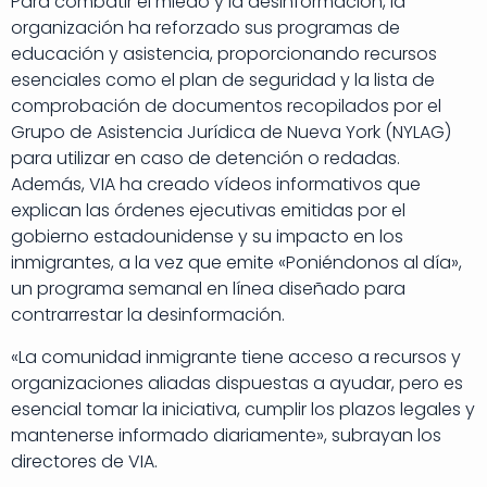
Para combatir el miedo y la desinformación, la
organización ha reforzado sus programas de
educación y asistencia, proporcionando recursos
esenciales como el plan de seguridad y la lista de
comprobación de documentos recopilados por el
Grupo de Asistencia Jurídica de Nueva York (NYLAG)
para utilizar en caso de detención o redadas.
Además, VIA ha creado vídeos informativos que
explican las órdenes ejecutivas emitidas por el
gobierno estadounidense y su impacto en los
inmigrantes, a la vez que emite «Poniéndonos al día»,
un programa semanal en línea diseñado para
contrarrestar la desinformación.
«La comunidad inmigrante tiene acceso a recursos y
organizaciones aliadas dispuestas a ayudar, pero es
esencial tomar la iniciativa, cumplir los plazos legales y
mantenerse informado diariamente», subrayan los
directores de VIA.