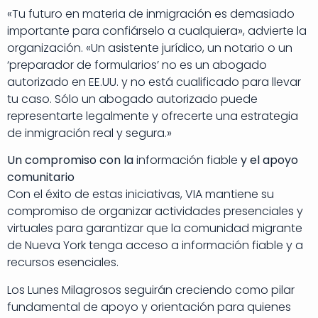
«Tu futuro en materia de inmigración es demasiado
importante para confiárselo a cualquiera», advierte la
organización. «Un asistente jurídico, un notario o un
‘preparador de formularios’ no es un abogado
autorizado en EE.UU. y no está cualificado para llevar
tu caso. Sólo un abogado autorizado puede
representarte legalmente y ofrecerte una estrategia
de inmigración real y segura.»
Un compromiso con la
información fiable
y el apoyo
comunitario
Con el éxito de estas iniciativas, VIA mantiene su
compromiso de organizar actividades presenciales y
virtuales para garantizar que la comunidad migrante
de Nueva York tenga acceso a información fiable y a
recursos esenciales.
Los Lunes Milagrosos seguirán creciendo como pilar
fundamental de apoyo y orientación para quienes