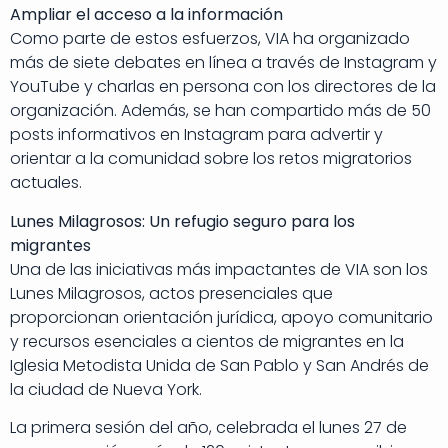
Ampliar el acceso a la información
Como parte de estos esfuerzos, VIA ha organizado
más de siete debates en línea a través de Instagram y
YouTube y charlas en persona con los directores de la
organización. Además, se han compartido más de 50
posts informativos en Instagram para advertir y
orientar a la comunidad sobre los retos migratorios
actuales.
Lunes Milagrosos: Un refugio seguro para los
migrantes
Una de las iniciativas más impactantes de VIA son los
Lunes Milagrosos, actos presenciales que
proporcionan orientación jurídica, apoyo comunitario
y recursos esenciales a cientos de migrantes en la
Iglesia Metodista Unida de San Pablo y San Andrés de
la ciudad de Nueva York.
La primera sesión del año, celebrada el lunes 27 de