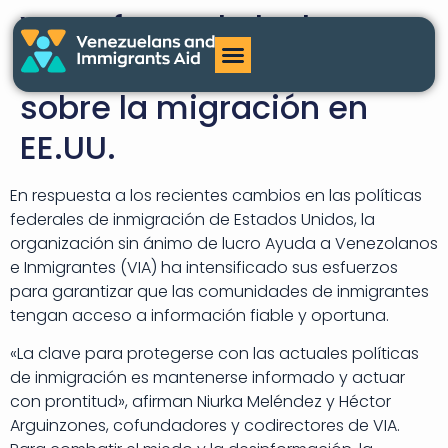
VIA refuerza la lucha
contra la desinformación
sobre la migración en
EE.UU.
En respuesta a los recientes cambios en las políticas
federales de inmigración de Estados Unidos, la
organización sin ánimo de lucro Ayuda a Venezolanos
e Inmigrantes (VIA) ha intensificado sus esfuerzos
para garantizar que las comunidades de inmigrantes
tengan acceso a información fiable y oportuna.
«La clave para protegerse con las actuales políticas
de inmigración es mantenerse informado y actuar
con prontitud», afirman Niurka Meléndez y Héctor
Arguinzones, cofundadores y codirectores de VIA.