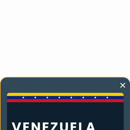
Organización