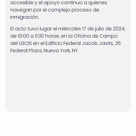
accesible y el apoyo continuo a quienes
navegan por el complejo proceso de
inmigración.
El acto tuvo lugar el miércoles 17 de julio de 2024,
de 10:00 a 11:30 horas, en la Oficina de Campo
del USCIS en el Edificio Federal Jacob Javits, 26
Federal Plaza, Nueva York, NY.