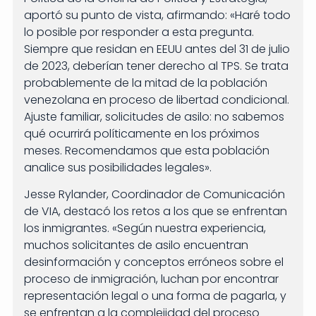
aportó su punto de vista, afirmando: «Haré todo
lo posible por responder a esta pregunta.
Siempre que residan en EEUU antes del 31 de julio
de 2023, deberían tener derecho al TPS. Se trata
probablemente de la mitad de la población
venezolana en proceso de libertad condicional.
Ajuste familiar, solicitudes de asilo: no sabemos
qué ocurrirá políticamente en los próximos
meses. Recomendamos que esta población
analice sus posibilidades legales».
Jesse Rylander, Coordinador de Comunicación
de VIA, destacó los retos a los que se enfrentan
los inmigrantes. «Según nuestra experiencia,
muchos solicitantes de asilo encuentran
desinformación y conceptos erróneos sobre el
proceso de inmigración, luchan por encontrar
representación legal o una forma de pagarla, y
se enfrentan a la complejidad del proceso