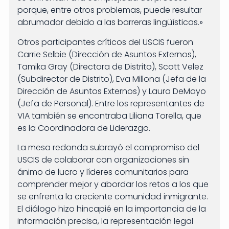
porque, entre otros problemas, puede resultar
abrumador debido a las barreras lingüísticas.»
Otros participantes críticos del USCIS fueron
Carrie Selbie (Dirección de Asuntos Externos),
Tamika Gray (Directora de Distrito), Scott Velez
(Subdirector de Distrito), Eva Millona (Jefa de la
Dirección de Asuntos Externos) y Laura DeMayo
(Jefa de Personal). Entre los representantes de
VIA también se encontraba Liliana Torella, que
es la Coordinadora de Liderazgo.
La mesa redonda subrayó el compromiso del
USCIS de colaborar con organizaciones sin
ánimo de lucro y líderes comunitarios para
comprender mejor y abordar los retos a los que
se enfrenta la creciente comunidad inmigrante.
El diálogo hizo hincapié en la importancia de la
información precisa, la representación legal