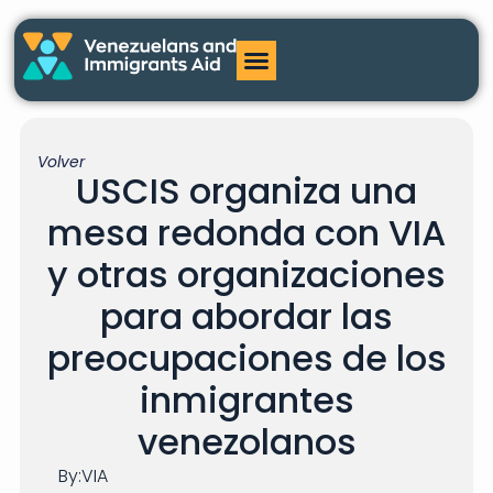
Volver
USCIS organiza una
mesa redonda con VIA
y otras organizaciones
para abordar las
preocupaciones de los
inmigrantes
venezolanos
By:
VIA