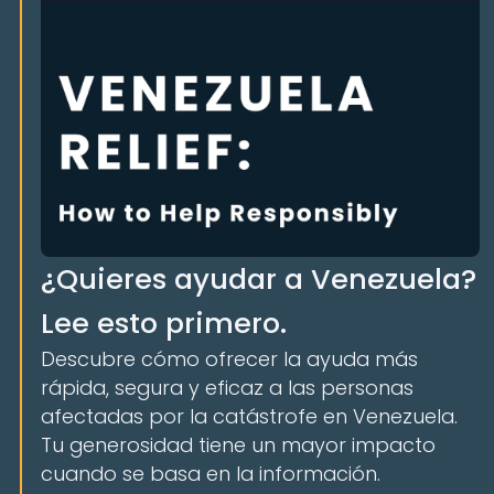
¿Quieres ayudar a Venezuela?
Lee esto primero.
Descubre cómo ofrecer la ayuda más
rápida, segura y eficaz a las personas
afectadas por la catástrofe en Venezuela.
Tu generosidad tiene un mayor impacto
cuando se basa en la información.