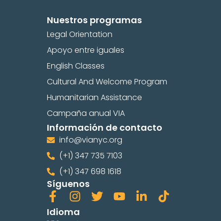
Nuestros programas
Legal Orientation
Apoyo entre iguales
English Classes
Cultural And Welcome Program
Humanitarian Assistance
Campaña anual VIA
Información de contacto
info@vianyc.org
(+1) 347 735 7103
(+1) 347 698 1618
Síguenos
Idioma