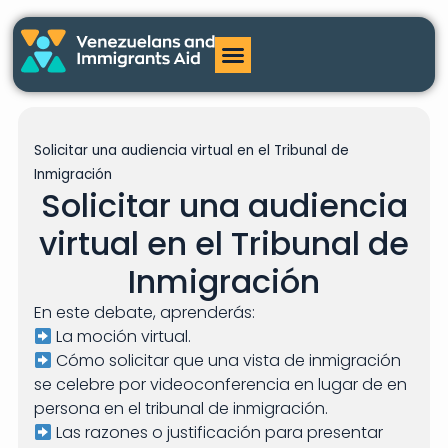
Solicitar una audiencia virtual en el Tribunal de
Inmigración
Solicitar una audiencia
virtual en el Tribunal de
Inmigración
En este debate, aprenderás:
La moción virtual.
Cómo solicitar que una vista de inmigración
se celebre por videoconferencia en lugar de en
persona en el tribunal de inmigración.
Las razones o justificación para presentar