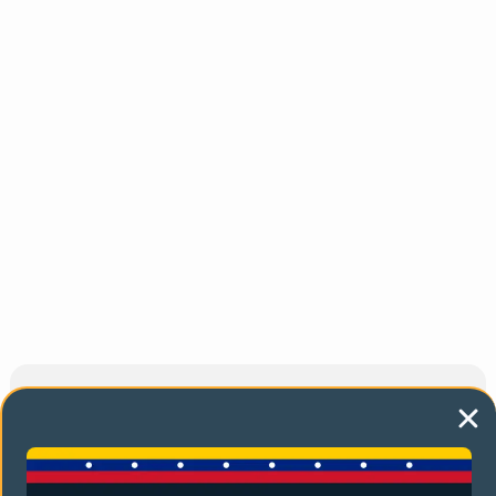
También te puede gustar