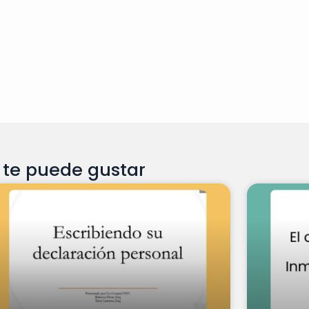
te puede gustar