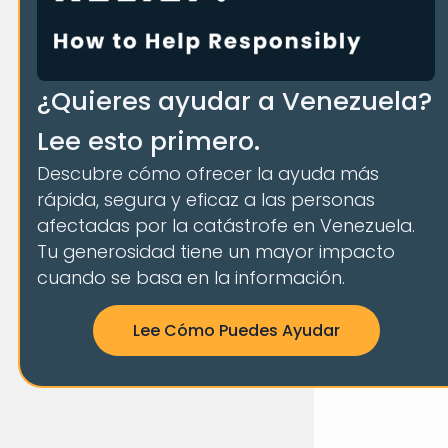
¿Quieres ayudar a Venezuela?
Lee esto primero.
Descubre cómo ofrecer la ayuda más
rápida, segura y eficaz a las personas
afectadas por la catástrofe en Venezuela.
Tu generosidad tiene un mayor impacto
cuando se basa en la información.
Lee Cómo Puedes Ayudar