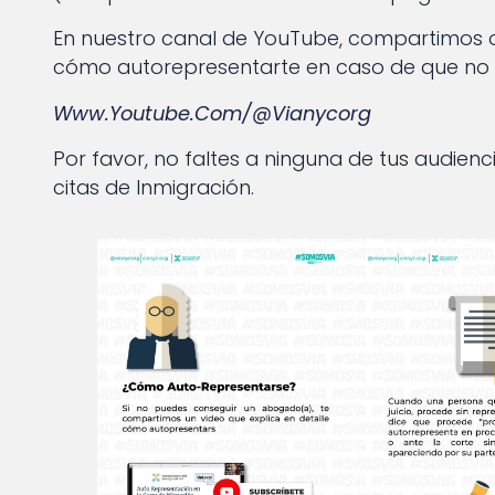
En nuestro canal de YouTube, compartimos o
cómo autorepresentarte en caso de que no
Www.youtube.com/@vianycorg
Por favor, no faltes a ninguna de tus audienci
citas de Inmigración.