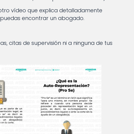
tro vídeo que explica detalladamente
 puedas encontrar un abogado.
as, citas de supervisión ni a ninguna de tus