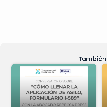
También 