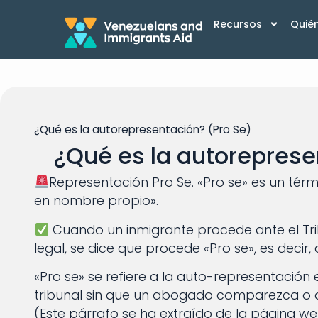
Recursos
Quié
¿Qué es la autorepresentación? (Pro Se)
¿Qué es la autoreprese
Representación Pro Se. «Pro se» es un térm
en nombre propio».
Cuando un inmigrante procede ante el Tri
legal, se dice que procede «Pro se», es decir
«Pro se» se refiere a la auto-representación
tribunal sin que un abogado comparezca o d
(Este párrafo se ha extraído de la página we