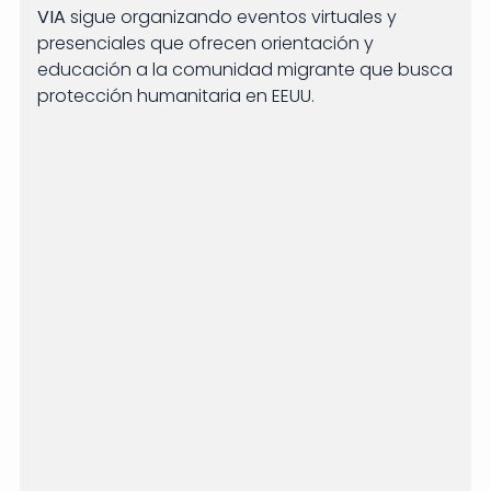
VIA
sigue organizando eventos virtuales y
presenciales que ofrecen orientación y
educación a la comunidad migrante que busca
protección humanitaria en EEUU.