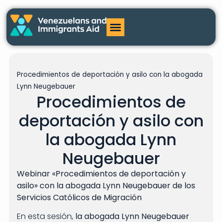
Procedimientos de deportación y asilo con la abogada
Lynn Neugebauer
Procedimientos de
deportación y asilo con
la abogada Lynn
Neugebauer
Webinar «Procedimientos de deportación y
asilo» con la abogada Lynn Neugebauer de los
Servicios Católicos de Migración
En esta sesión,
la abogada Lynn Neugebauer