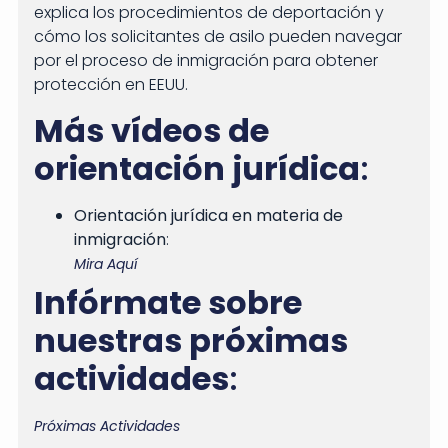
explica los procedimientos de deportación y
cómo los solicitantes de asilo pueden navegar
por el proceso de inmigración para obtener
protección en EEUU.
Más vídeos de
orientación jurídica
:
Orientación jurídica en materia de
inmigración
:
Mira Aquí
Infórmate sobre
nuestras próximas
actividades
:
Próximas Actividades