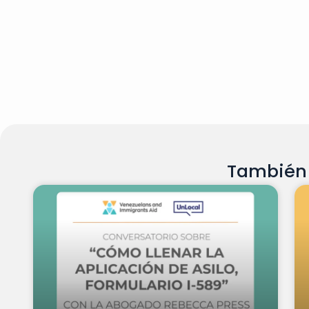
También 