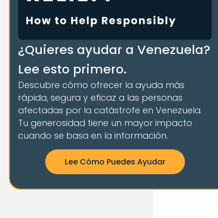
¿Quieres ayudar a Venezuela?
Lee esto primero.
Descubre cómo ofrecer la ayuda más
rápida, segura y eficaz a las personas
afectadas por la catástrofe en Venezuela.
Tu generosidad tiene un mayor impacto
cuando se basa en la información.
Lee Cómo Puedes Ayudar