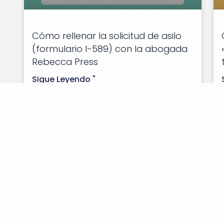
Cómo rellenar la solicitud de asilo
(formulario I-589) con la abogada
Rebecca Press
Sigue Leyendo "