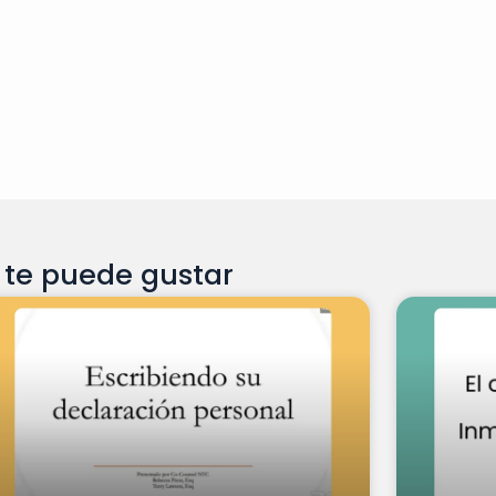
te puede gustar