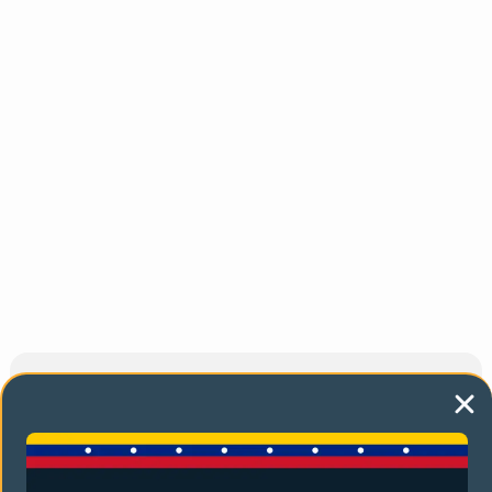
También te puede gustar