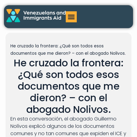
He cruzado la frontera: ¿Qué son todos esos
documentos que me dieron? – con el abogado Nolivos.
He cruzado la frontera:
¿Qué son todos esos
documentos que me
dieron? – con el
abogado Nolivos.
En esta conversación, el abogado Guillermo
Nolívos explicó algunos de los documentos
comunes y no tan comunes que expiden el ICE y