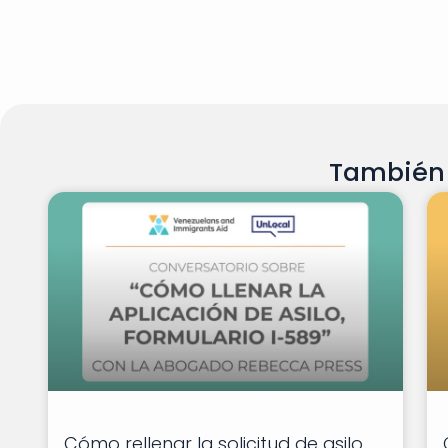
También 
Cómo rellenar la solicitud de asilo