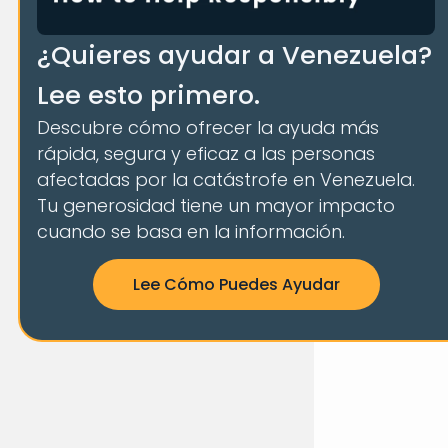
¿Quieres ayudar a Venezuela?
Lee esto primero.
Descubre cómo ofrecer la ayuda más
rápida, segura y eficaz a las personas
afectadas por la catástrofe en Venezuela.
Tu generosidad tiene un mayor impacto
cuando se basa en la información.
Lee Cómo Puedes Ayudar