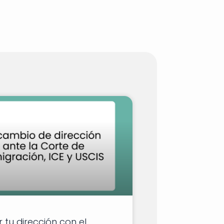
tu dirección con el