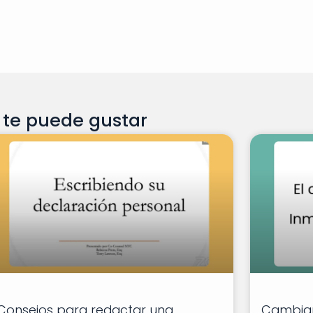
te puede gustar
Consejos para redactar una
Cambiar 