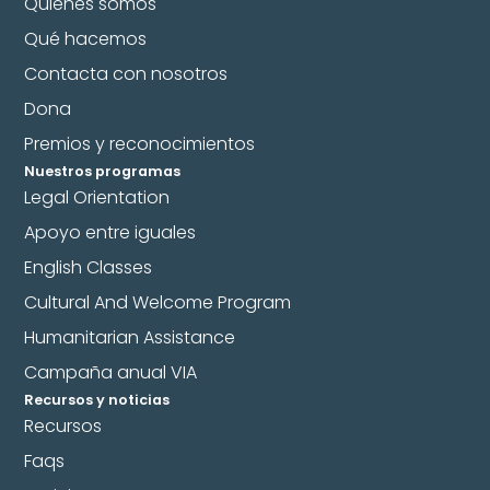
Quiénes somos
Qué hacemos
Contacta con nosotros
Dona
Premios y reconocimientos
Nuestros programas
Legal Orientation
Apoyo entre iguales
English Classes
Cultural And Welcome Program
Humanitarian Assistance
Campaña anual VIA
Recursos y noticias
Recursos
Faqs