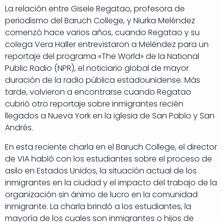
La relación entre Gisele Regatao, profesora de
periodismo del Baruch College, y Niurka Meléndez
comenzó hace varios años, cuando Regatao y su
colega Vera Haller entrevistaron a Meléndez para un
reportaje del programa «The World» de la National
Public Radio (NPR), el noticiario global de mayor
duración de la radio pública estadounidense. Más
tarde, volvieron a encontrarse cuando Regatao
cubrió otro reportaje sobre inmigrantes recién
llegados a Nueva York en la iglesia de San Pablo y San
Andrés.
En esta reciente charla en el Baruch College, el director
de VIA habló con los estudiantes sobre el proceso de
asilo en Estados Unidos, la situación actual de los
inmigrantes en la ciudad y el impacto del trabajo de la
organización sin ánimo de lucro en la comunidad
inmigrante. La charla brindó a los estudiantes, la
mayoría de los cuales son inmigrantes o hijos de