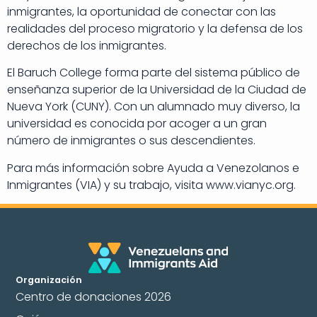
inmigrantes, la oportunidad de conectar con las
realidades del proceso migratorio y la defensa de los
derechos de los inmigrantes.
El Baruch College forma parte del sistema público de
enseñanza superior de la Universidad de la Ciudad de
Nueva York (CUNY). Con un alumnado muy diverso, la
universidad es conocida por acoger a un gran
número de inmigrantes o sus descendientes.
Para más información sobre Ayuda a Venezolanos e
Inmigrantes (VIA) y su trabajo, visita www.vianyc.org.
Organización
Centro de donaciones 2026