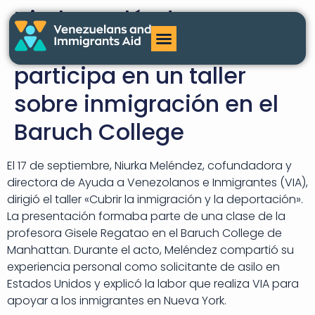
Niurka Meléndez,
cofundadora de VIA,
participa en un taller
sobre inmigración en el
Baruch College
El 17 de septiembre, Niurka Meléndez, cofundadora y
directora de Ayuda a Venezolanos e Inmigrantes (VIA),
dirigió el taller «Cubrir la inmigración y la deportación».
La presentación formaba parte de una clase de la
profesora Gisele Regatao en el Baruch College de
Manhattan. Durante el acto, Meléndez compartió su
experiencia personal como solicitante de asilo en
Estados Unidos y explicó la labor que realiza VIA para
apoyar a los inmigrantes en Nueva York.