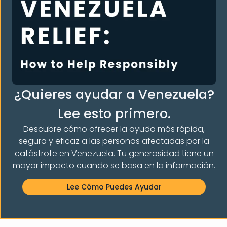
S LA COMUNIDAD
¿Quieres ayudar a Venezuela?
Lee esto primero.
Descubre cómo ofrecer la ayuda más rápida,
segura y eficaz a las personas afectadas por la
catástrofe en Venezuela. Tu generosidad tiene un
mayor impacto cuando se basa en la información.
Lee Cómo Puedes Ayudar