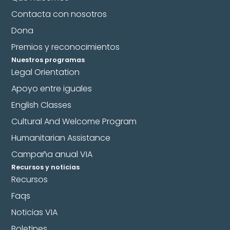
Contacta con nosotros
Dona
Premios y reconocimientos
Nuestros programas
Legal Orientation
Apoyo entre iguales
English Classes
Cultural And Welcome Program
Humanitarian Assistance
Campaña anual VIA
Recursos y noticias
Recursos
Faqs
Noticias VIA
Boletines