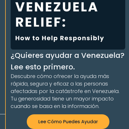
¿Quieres ayudar a Venezuela?
Lee esto primero.
Descubre cómo ofrecer la ayuda más
rápida, segura y eficaz a las personas
afectadas por la catástrofe en Venezuela.
Tu generosidad tiene un mayor impacto
cuando se basa en la información.
Lee Cómo Puedes Ayudar