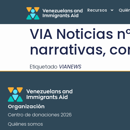
Recursos
Quié
VIA Noticias n
narrativas, co
Etiquetado
VIANEWS
Organización
Centro de donaciones 2026
Quiénes somos