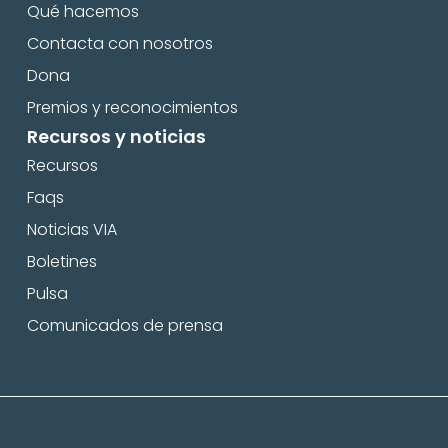
Qué hacemos
Contacta con nosotros
Dona
Premios y reconocimientos
Recursos y noticias
Recursos
Faqs
Noticias VIA
Boletines
Pulsa
Comunicados de prensa