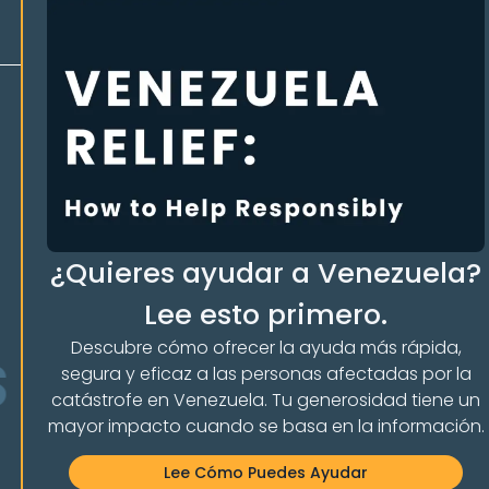
Idioma
Inglés
¿Quieres ayudar a Venezuela?
Lee esto primero.
Descubre cómo ofrecer la ayuda más rápida,
LA COMUNIDAD 
segura y eficaz a las personas afectadas por la
catástrofe en Venezuela. Tu generosidad tiene un
mayor impacto cuando se basa en la información.
Lee Cómo Puedes Ayudar